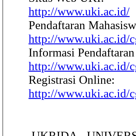
http://www.uki.ac.id/
Pendaftaran Mahasisw
http://www.uki.ac.id/c
Informasi Pendaftara
http://www.uki.ac.id/
Registrasi Online:
http://www.uki.ac.id/c
 UKRIDA - UNIVE