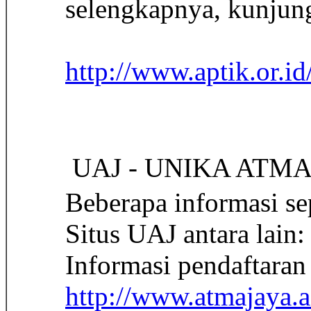
selengkapnya, kunjung
http://www.aptik.or.id
 UAJ - UNIKA ATM
Beberapa informasi se
Situs UAJ antara lain:
Informasi pendaftara
http://www.atmajaya.