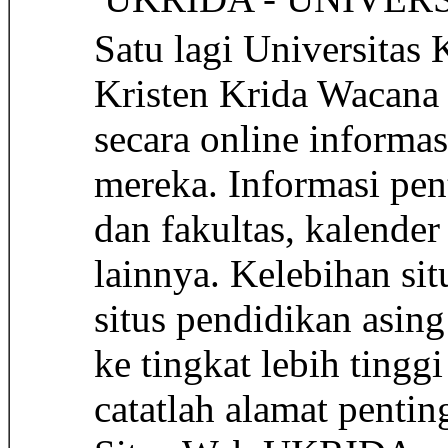
Satu lagi Universitas 
Kristen Krida Wacana
secara online informa
mereka. Informasi pen
dan fakultas, kalende
lainnya. Kelebihan sit
situs pendidikan asin
ke tingkat lebih tinggi
catatlah alamat penting