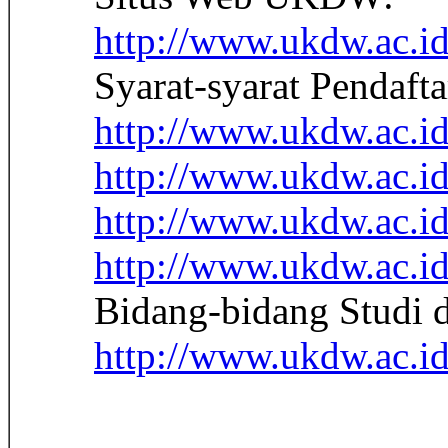
http://www.ukdw.ac.id
Syarat-syarat Pendaft
http://www.ukdw.ac.i
http://www.ukdw.ac.i
http://www.ukdw.ac.i
http://www.ukdw.ac.i
Bidang-bidang Studi d
http://www.ukdw.ac.i
_________________