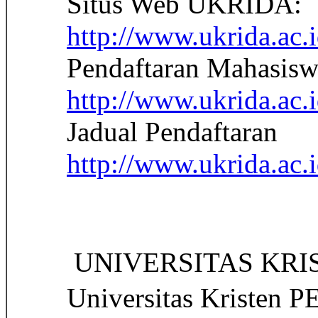
Situs Web UKRIDA:
http://www.ukrida.ac.i
Pendaftaran Mahasisw
http://www.ukrida.ac.
Jadual Pendaftaran
http://www.ukrida.ac.i
 UNIVERSITAS KRI
Universitas Kristen P