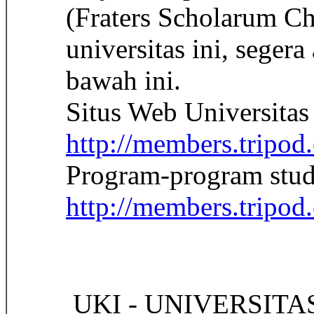
(Fraters Scholarum Ch
universitas ini, seger
bawah ini.
Situs Web Universitas
http://members.tripod
Program-program stud
http://members.tripod
 UKI - UNIVERSIT