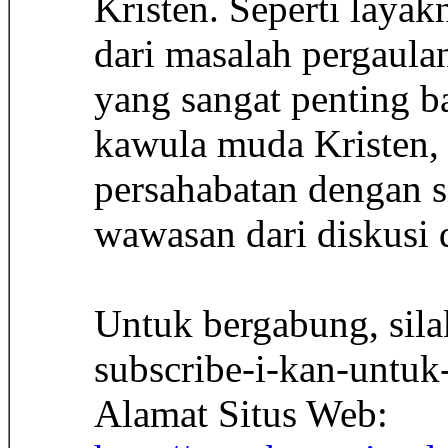
Kristen. Seperti laya
dari masalah pergaula
yang sangat penting 
kawula muda Kristen, 
persahabatan dengan si
wawasan dari diskusi d
Untuk bergabung, sila
subscribe-i-kan-untuk
Alamat Situs Web: