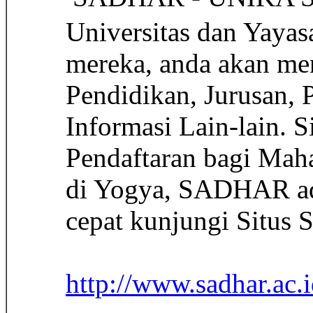
Universitas dan Yayas
mereka, anda akan men
Pendidikan, Jurusan, 
Informasi Lain-lain.
Pendaftaran bagi Maha
di Yogya, SADHAR adala
cepat kunjungi Situs
http://www.sadhar.ac.i