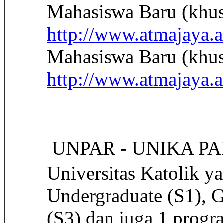
Mahasiswa Baru (khus
http://www.atmajaya.
Mahasiswa Baru (khus
http://www.atmajaya.
 UNPAR - UNIKA 
Universitas Katolik 
Undergraduate (S1), G
(S3) dan juga 1 prog