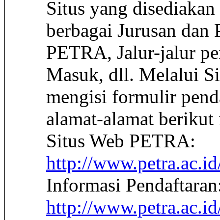
Situs yang disediakan 
berbagai Jurusan dan 
PETRA, Jalur-jalur pe
Masuk, dll. Melalui Si
mengisi formulir pend
alamat-alamat berikut
Situs Web PETRA:
http://www.petra.ac.id
Informasi Pendaftaran
http://www.petra.ac.i