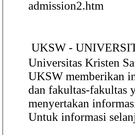
admission2.htm
 UKSW - UNIVERS
Universitas Kristen Sa
UKSW memberikan info
dan fakultas-fakultas 
menyertakan informasi
Untuk informasi selan