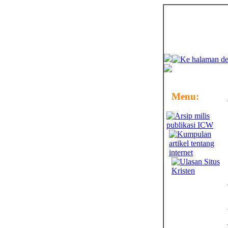
Menu: