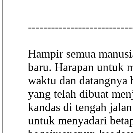
-------------------------
Hampir semua manusia
baru. Harapan untuk m
waktu dan datangnya 
yang telah dibuat men
kandas di tengah jalan
untuk menyadari beta