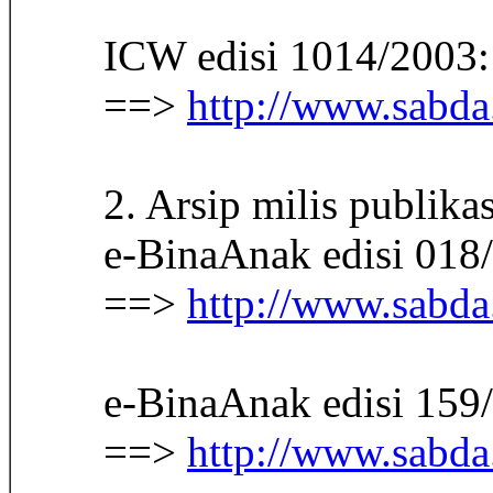
ICW edisi 1014/2003:
==>
http://www.sabda
2. Arsip milis publik
e-BinaAnak edisi 018
==>
http://www.sabda
e-BinaAnak edisi 159
==>
http://www.sabda