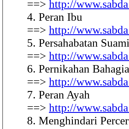
==>
http://www.sabda.
4. Peran Ibu
==>
http://www.sabda.
5. Persahabatan Suami 
==>
http://www.sabda.
6. Pernikahan Bahagi
==>
http://www.sabda.
7. Peran Ayah
==>
http://www.sabda.
8. Menghindari Percer