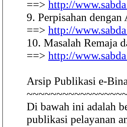
==>
http://www.sabda.
9. Perpisahan dengan
==>
http://www.sabda.
10. Masalah Remaja d
==>
http://www.sabda.
Arsip Publikasi e-Bi
~~~~~~~~~~~~~~~~
Di bawah ini adalah be
publikasi pelayanan 