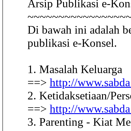
Arsip Publikasi e-Kon
~~~~~~~~~~~~~~~~
Di bawah ini adalah be
publikasi e-Konsel.
1. Masalah Keluarga
==>
http://www.sabda.
2. Ketidaksetiaan/Per
==>
http://www.sabda.
3. Parenting - Kiat 