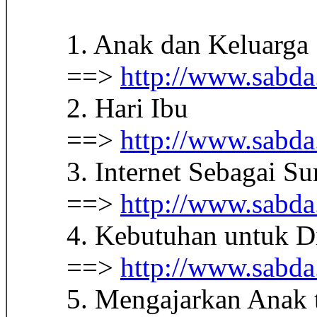
1. Anak dan Keluarga
==>
http://www.sabda
2. Hari Ibu
==>
http://www.sabda
3. Internet Sebagai S
==>
http://www.sabda
4. Kebutuhan untuk D
==>
http://www.sabda
5. Mengajarkan Anak 