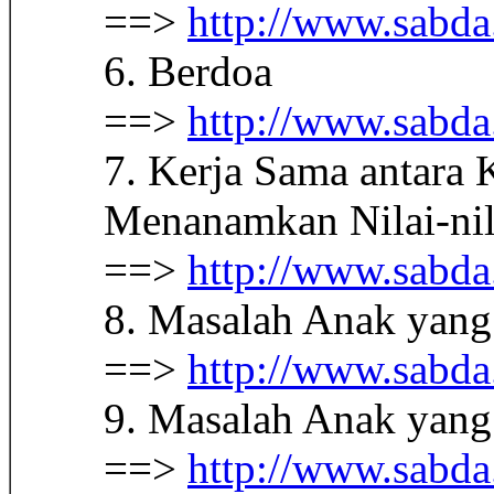
==>
http://www.sabda
6. Berdoa
==>
http://www.sabda
7. Kerja Sama antara 
Menanamkan Nilai-nil
==>
http://www.sabda
8. Masalah Anak yang
==>
http://www.sabda
9. Masalah Anak yang
==>
http://www.sabda